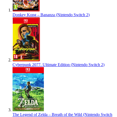
Donkey Kong – Bananza (Nintendo Switch 2)
Cyberpunk 2077. Ultimate Edition (Nintendo Switch 2)
The Legend of Zelda – Breath of the Wild (Nintendo Switch