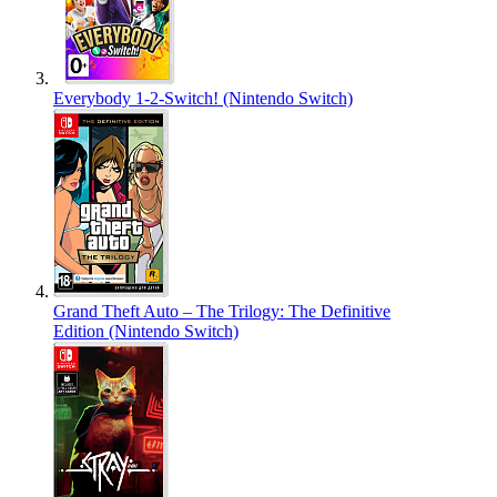
Everybody 1-2-Switch! (Nintendo Switch)
Grand Theft Auto – The Trilogy: The Definitive
Edition (Nintendo Switch)