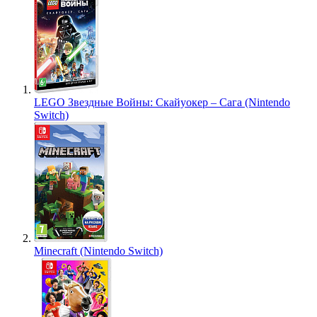
LEGO Звездные Войны: Скайуокер – Сага (Nintendo
Switch)
Minecraft (Nintendo Switch)