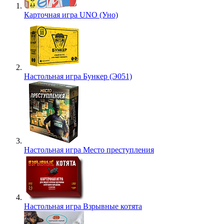
Карточная игра UNO (Уно)
Настольная игра Бункер (Э051)
Настольная игра Место преступления
Настольная игра Взрывные котята