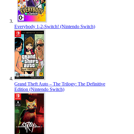
Everybody 1-2-Switch! (Nintendo Switch)
Grand Theft Auto – The Trilogy: The Definitive
Edition (Nintendo Switch)