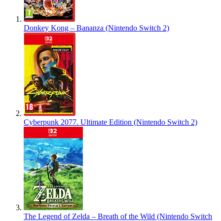
Donkey Kong – Bananza (Nintendo Switch 2)
Cyberpunk 2077. Ultimate Edition (Nintendo Switch 2)
The Legend of Zelda – Breath of the Wild (Nintendo Switch