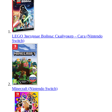
LEGO Звездные Войны: Скайуокер – Сага (Nintendo
Switch)
Minecraft (Nintendo Switch)