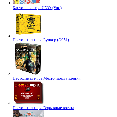
Карточная игра UNO (Уно)
Настольная игра Бункер (Э051)
Настольная игра Место преступления
Настольная игра Взрывные котята