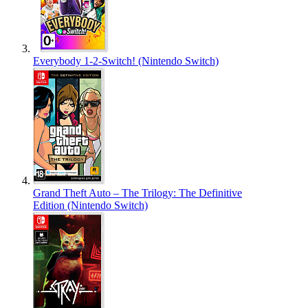
Everybody 1-2-Switch! (Nintendo Switch)
Grand Theft Auto – The Trilogy: The Definitive
Edition (Nintendo Switch)