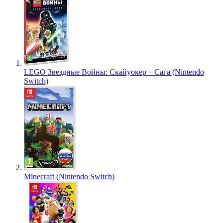
LEGO Звездные Войны: Скайуокер – Сага (Nintendo
Switch)
Minecraft (Nintendo Switch)