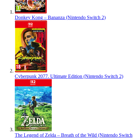
Donkey Kong – Bananza (Nintendo Switch 2)
Cyberpunk 2077. Ultimate Edition (Nintendo Switch 2)
The Legend of Zelda – Breath of the Wild (Nintendo Switch