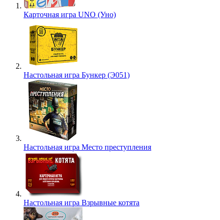
Карточная игра UNO (Уно)
Настольная игра Бункер (Э051)
Настольная игра Место преступления
Настольная игра Взрывные котята