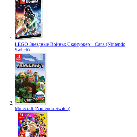
LEGO Звездные Войны: Скайуокер – Сага (Nintendo
Switch)
Minecraft (Nintendo Switch)