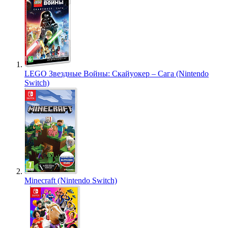
LEGO Звездные Войны: Скайуокер – Сага (Nintendo
Switch)
Minecraft (Nintendo Switch)