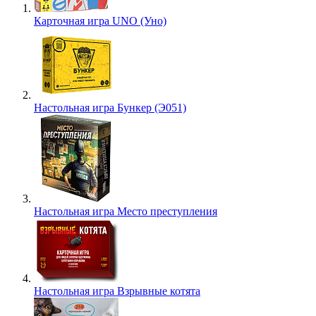
Карточная игра UNO (Уно)
Настольная игра Бункер (Э051)
Настольная игра Место преступления
Настольная игра Взрывные котята