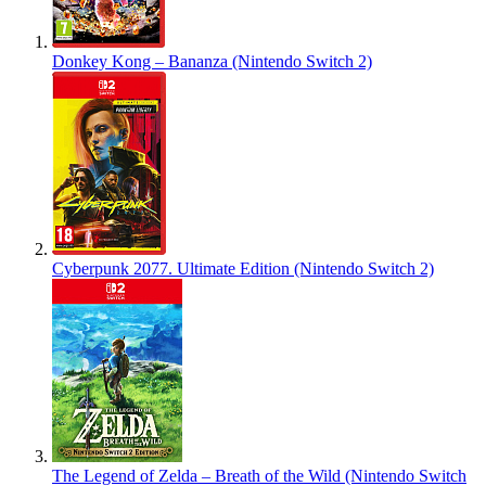
Donkey Kong – Bananza (Nintendo Switch 2)
Cyberpunk 2077. Ultimate Edition (Nintendo Switch 2)
The Legend of Zelda – Breath of the Wild (Nintendo Switch