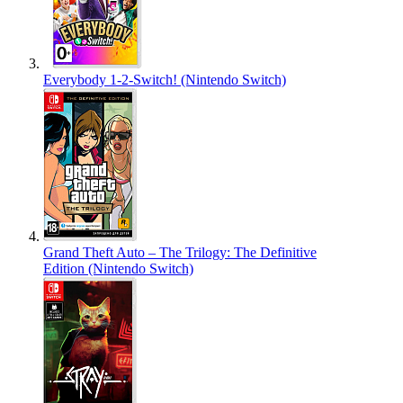
Everybody 1-2-Switch! (Nintendo Switch)
Grand Theft Auto – The Trilogy: The Definitive
Edition (Nintendo Switch)