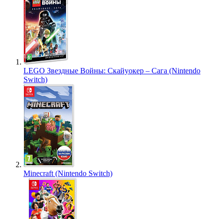
LEGO Звездные Войны: Скайуокер – Сага (Nintendo
Switch)
Minecraft (Nintendo Switch)