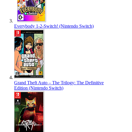
Everybody 1-2-Switch! (Nintendo Switch)
Grand Theft Auto – The Trilogy: The Definitive
Edition (Nintendo Switch)