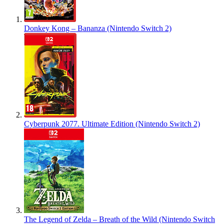
Donkey Kong – Bananza (Nintendo Switch 2)
Cyberpunk 2077. Ultimate Edition (Nintendo Switch 2)
The Legend of Zelda – Breath of the Wild (Nintendo Switch