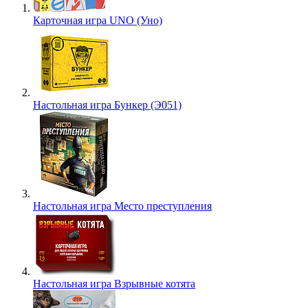
Карточная игра UNO (Уно)
Настольная игра Бункер (Э051)
Настольная игра Место преступления
Настольная игра Взрывные котята