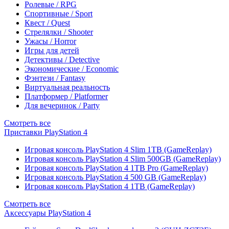
Ролевые / RPG
Спортивные / Sport
Квест / Quest
Стрелялки / Shooter
Ужасы / Horror
Игры для детей
Детективы / Detective
Экономические / Economic
Фэнтези / Fantasy
Виртуальная реальность
Платформер / Platformer
Для вечеринок / Party
Смотреть все
Приставки PlayStation 4
Игровая консоль PlayStation 4 Slim 1TB (GameReplay)
Игровая консоль PlayStation 4 Slim 500GB (GameReplay)
Игровая консоль PlayStation 4 1TB Pro (GameReplay)
Игровая консоль PlayStation 4 500 GB (GameReplay)
Игровая консоль PlayStation 4 1TB (GameReplay)
Смотреть все
Аксессуары PlayStation 4