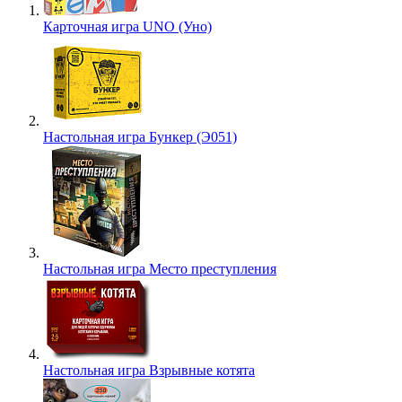
Карточная игра UNO (Уно)
Настольная игра Бункер (Э051)
Настольная игра Место преступления
Настольная игра Взрывные котята