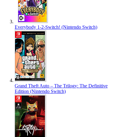
Everybody 1-2-Switch! (Nintendo Switch)
Grand Theft Auto – The Trilogy: The Definitive
Edition (Nintendo Switch)