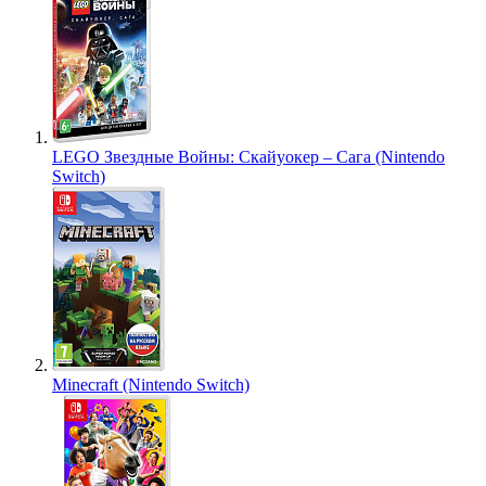
LEGO Звездные Войны: Скайуокер – Сага (Nintendo
Switch)
Minecraft (Nintendo Switch)