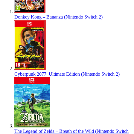
Donkey Kong – Bananza (Nintendo Switch 2)
Cyberpunk 2077. Ultimate Edition (Nintendo Switch 2)
The Legend of Zelda – Breath of the Wild (Nintendo Switch