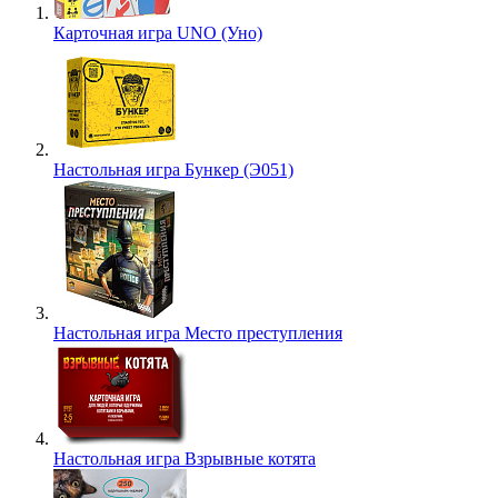
Карточная игра UNO (Уно)
Настольная игра Бункер (Э051)
Настольная игра Место преступления
Настольная игра Взрывные котята