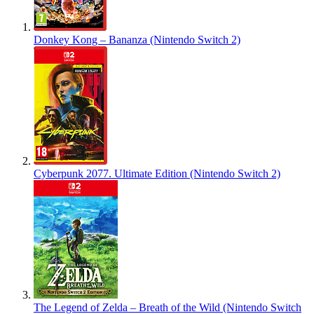
Donkey Kong – Bananza (Nintendo Switch 2)
Cyberpunk 2077. Ultimate Edition (Nintendo Switch 2)
The Legend of Zelda – Breath of the Wild (Nintendo Switch