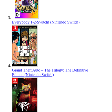
Everybody 1-2-Switch! (Nintendo Switch)
Grand Theft Auto – The Trilogy: The Definitive
Edition (Nintendo Switch)