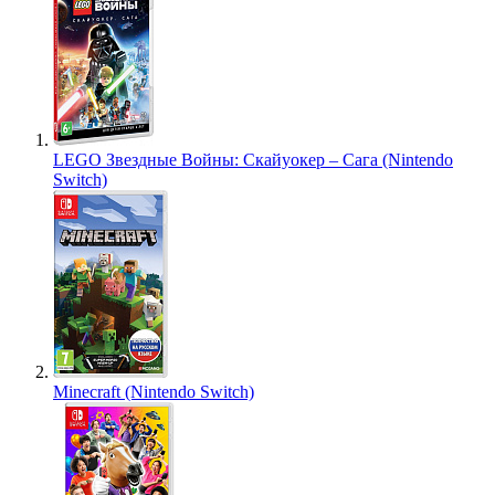
LEGO Звездные Войны: Скайуокер – Сага (Nintendo
Switch)
Minecraft (Nintendo Switch)