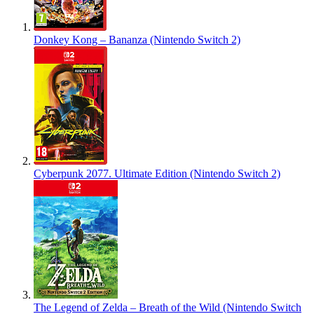
Donkey Kong – Bananza (Nintendo Switch 2)
Cyberpunk 2077. Ultimate Edition (Nintendo Switch 2)
The Legend of Zelda – Breath of the Wild (Nintendo Switch