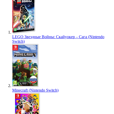
LEGO Звездные Войны: Скайуокер – Сага (Nintendo
Switch)
Minecraft (Nintendo Switch)