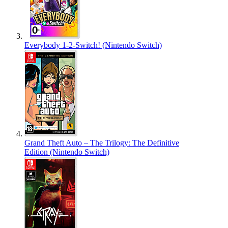
Everybody 1-2-Switch! (Nintendo Switch)
Grand Theft Auto – The Trilogy: The Definitive
Edition (Nintendo Switch)