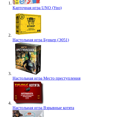
Карточная игра UNO (Уно)
Настольная игра Бункер (Э051)
Настольная игра Место преступления
Настольная игра Взрывные котята