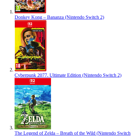
Donkey Kong – Bananza (Nintendo Switch 2)
Cyberpunk 2077. Ultimate Edition (Nintendo Switch 2)
The Legend of Zelda – Breath of the Wild (Nintendo Switch