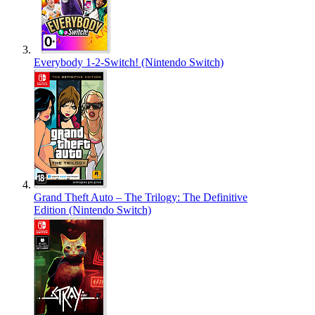
Everybody 1-2-Switch! (Nintendo Switch)
Grand Theft Auto – The Trilogy: The Definitive
Edition (Nintendo Switch)