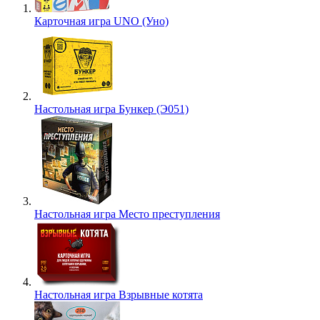
Карточная игра UNO (Уно)
Настольная игра Бункер (Э051)
Настольная игра Место преступления
Настольная игра Взрывные котята