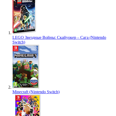
LEGO Звездные Войны: Скайуокер – Сага (Nintendo
Switch)
Minecraft (Nintendo Switch)