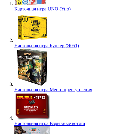
Карточная игра UNO (Уно)
Настольная игра Бункер (Э051)
Настольная игра Место преступления
Настольная игра Взрывные котята