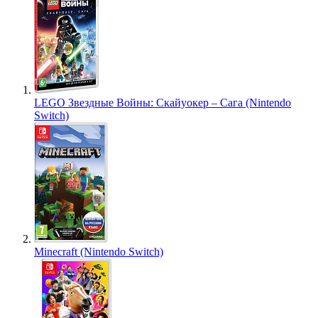
LEGO Звездные Войны: Скайуокер – Сага (Nintendo
Switch)
Minecraft (Nintendo Switch)