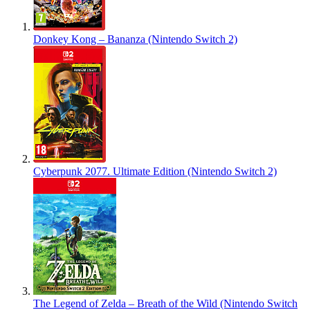
Donkey Kong – Bananza (Nintendo Switch 2)
Cyberpunk 2077. Ultimate Edition (Nintendo Switch 2)
The Legend of Zelda – Breath of the Wild (Nintendo Switch