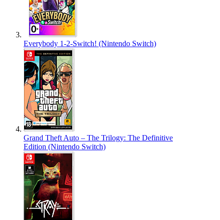
Everybody 1-2-Switch! (Nintendo Switch)
Grand Theft Auto – The Trilogy: The Definitive
Edition (Nintendo Switch)