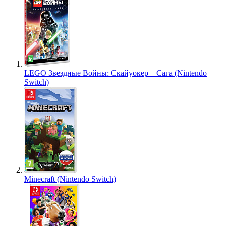
LEGO Звездные Войны: Скайуокер – Сага (Nintendo
Switch)
Minecraft (Nintendo Switch)