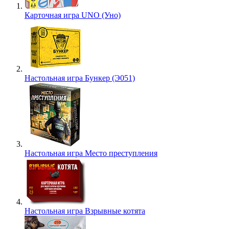
Карточная игра UNO (Уно)
Настольная игра Бункер (Э051)
Настольная игра Место преступления
Настольная игра Взрывные котята