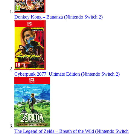
Donkey Kong – Bananza (Nintendo Switch 2)
Cyberpunk 2077. Ultimate Edition (Nintendo Switch 2)
The Legend of Zelda – Breath of the Wild (Nintendo Switch