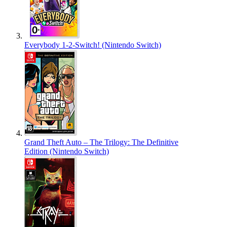
Everybody 1-2-Switch! (Nintendo Switch)
Grand Theft Auto – The Trilogy: The Definitive
Edition (Nintendo Switch)