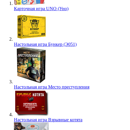
Карточная игра UNO (Уно)
Настольная игра Бункер (Э051)
Настольная игра Место преступления
Настольная игра Взрывные котята