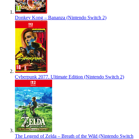
Donkey Kong – Bananza (Nintendo Switch 2)
Cyberpunk 2077. Ultimate Edition (Nintendo Switch 2)
The Legend of Zelda – Breath of the Wild (Nintendo Switch