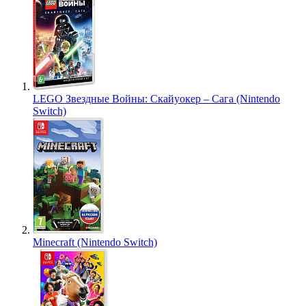
LEGO Звездные Войны: Скайуокер – Сага (Nintendo
Switch)
Minecraft (Nintendo Switch)