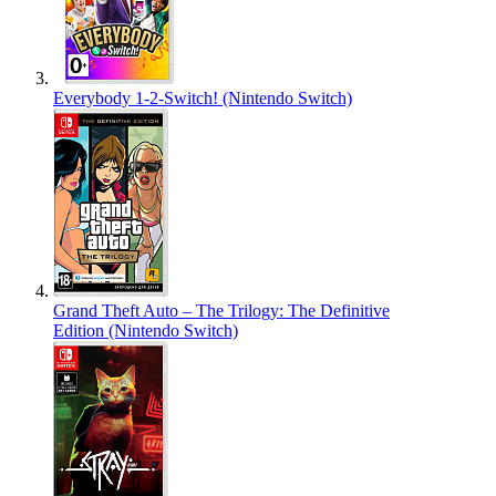
Everybody 1-2-Switch! (Nintendo Switch)
Grand Theft Auto – The Trilogy: The Definitive
Edition (Nintendo Switch)