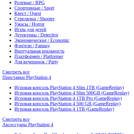
Ролевые / RPG
Спортивные / Sport
Квест / Quest
Стрелялки / Shooter
Ужасы / Horror
Игры для детей
Детективы / Detective
Экономические / Economic
Фэнтези / Fantasy
Виртуальная реальность
Платформер / Platformer
Для вечеринок / Party
Смотреть все
Приставки PlayStation 4
Игровая консоль PlayStation 4 Slim 1TB (GameReplay)
Игровая консоль PlayStation 4 Slim 500GB (GameReplay)
Игровая консоль PlayStation 4 1TB Pro (GameReplay)
Игровая консоль PlayStation 4 500 GB (GameReplay)
Игровая консоль PlayStation 4 1TB (GameReplay)
Смотреть все
Аксессуары PlayStation 4