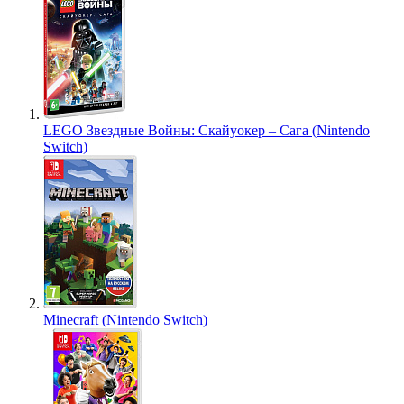
LEGO Звездные Войны: Скайуокер – Сага (Nintendo
Switch)
Minecraft (Nintendo Switch)