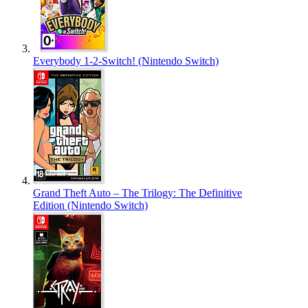
Everybody 1-2-Switch! (Nintendo Switch)
Grand Theft Auto – The Trilogy: The Definitive
Edition (Nintendo Switch)