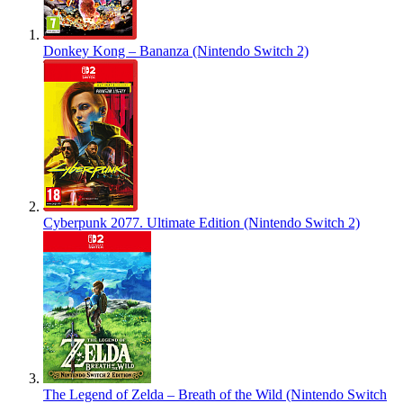
Donkey Kong – Bananza (Nintendo Switch 2)
Cyberpunk 2077. Ultimate Edition (Nintendo Switch 2)
The Legend of Zelda – Breath of the Wild (Nintendo Switch