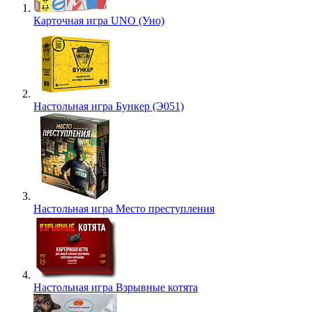
Карточная игра UNO (Уно)
Настольная игра Бункер (Э051)
Настольная игра Место преступления
Настольная игра Взрывные котята