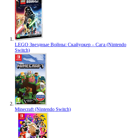
LEGO Звездные Войны: Скайуокер – Сага (Nintendo
Switch)
Minecraft (Nintendo Switch)