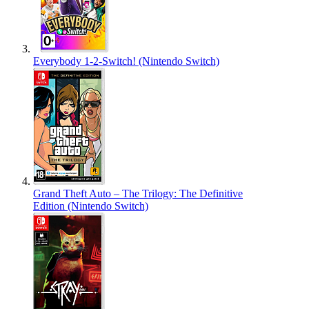
Everybody 1-2-Switch! (Nintendo Switch)
Grand Theft Auto – The Trilogy: The Definitive
Edition (Nintendo Switch)