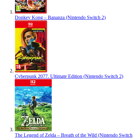
Donkey Kong – Bananza (Nintendo Switch 2)
Cyberpunk 2077. Ultimate Edition (Nintendo Switch 2)
The Legend of Zelda – Breath of the Wild (Nintendo Switch