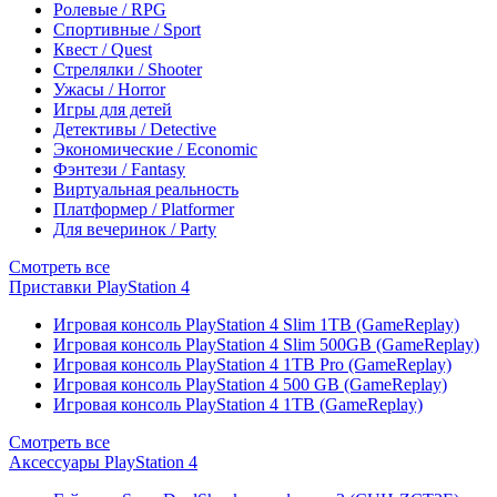
Ролевые / RPG
Спортивные / Sport
Квест / Quest
Стрелялки / Shooter
Ужасы / Horror
Игры для детей
Детективы / Detective
Экономические / Economic
Фэнтези / Fantasy
Виртуальная реальность
Платформер / Platformer
Для вечеринок / Party
Смотреть все
Приставки PlayStation 4
Игровая консоль PlayStation 4 Slim 1TB (GameReplay)
Игровая консоль PlayStation 4 Slim 500GB (GameReplay)
Игровая консоль PlayStation 4 1TB Pro (GameReplay)
Игровая консоль PlayStation 4 500 GB (GameReplay)
Игровая консоль PlayStation 4 1TB (GameReplay)
Смотреть все
Аксессуары PlayStation 4