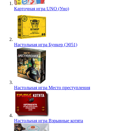
Карточная игра UNO (Уно)
Настольная игра Бункер (Э051)
Настольная игра Место преступления
Настольная игра Взрывные котята