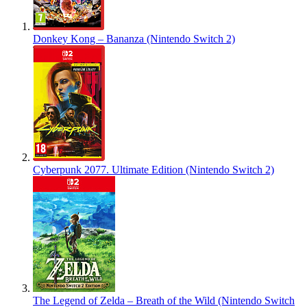
Donkey Kong – Bananza (Nintendo Switch 2)
Cyberpunk 2077. Ultimate Edition (Nintendo Switch 2)
The Legend of Zelda – Breath of the Wild (Nintendo Switch