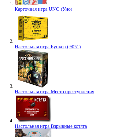
Карточная игра UNO (Уно)
Настольная игра Бункер (Э051)
Настольная игра Место преступления
Настольная игра Взрывные котята