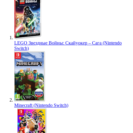
LEGO Звездные Войны: Скайуокер – Сага (Nintendo
Switch)
Minecraft (Nintendo Switch)