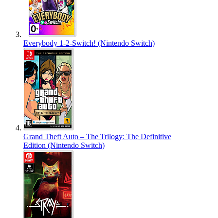
Everybody 1-2-Switch! (Nintendo Switch)
Grand Theft Auto – The Trilogy: The Definitive
Edition (Nintendo Switch)