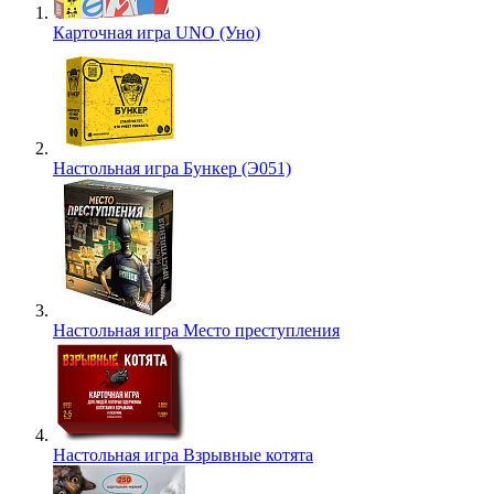
Карточная игра UNO (Уно)
Настольная игра Бункер (Э051)
Настольная игра Место преступления
Настольная игра Взрывные котята