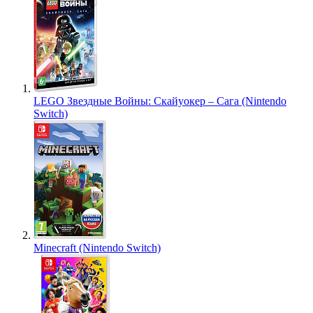
LEGO Звездные Войны: Скайуокер – Сага (Nintendo
Switch)
Minecraft (Nintendo Switch)