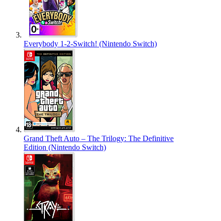
Everybody 1-2-Switch! (Nintendo Switch)
Grand Theft Auto – The Trilogy: The Definitive
Edition (Nintendo Switch)