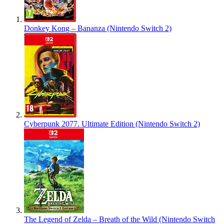
Donkey Kong – Bananza (Nintendo Switch 2)
Cyberpunk 2077. Ultimate Edition (Nintendo Switch 2)
The Legend of Zelda – Breath of the Wild (Nintendo Switch