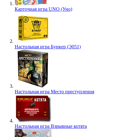
Карточная игра UNO (Уно)
Настольная игра Бункер (Э051)
Настольная игра Место преступления
Настольная игра Взрывные котята