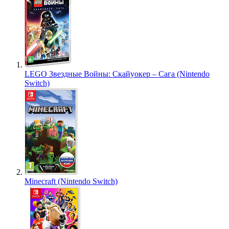
LEGO Звездные Войны: Скайуокер – Сага (Nintendo
Switch)
Minecraft (Nintendo Switch)