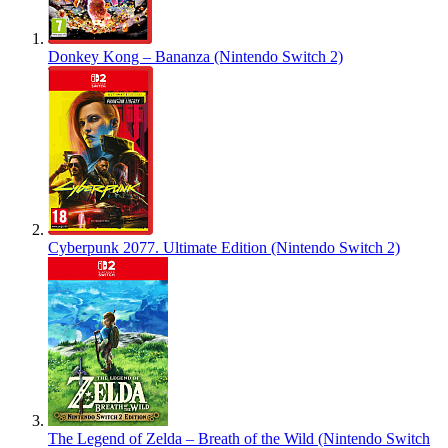
Donkey Kong – Bananza (Nintendo Switch 2)
Cyberpunk 2077. Ultimate Edition (Nintendo Switch 2)
The Legend of Zelda – Breath of the Wild (Nintendo Switch