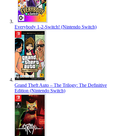
Everybody 1-2-Switch! (Nintendo Switch)
Grand Theft Auto – The Trilogy: The Definitive
Edition (Nintendo Switch)