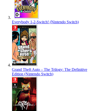
Everybody 1-2-Switch! (Nintendo Switch)
Grand Theft Auto – The Trilogy: The Definitive
Edition (Nintendo Switch)