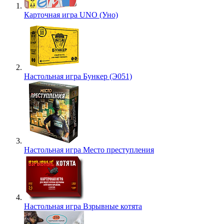
Карточная игра UNO (Уно)
Настольная игра Бункер (Э051)
Настольная игра Место преступления
Настольная игра Взрывные котята