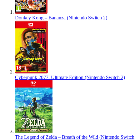
Donkey Kong – Bananza (Nintendo Switch 2)
Cyberpunk 2077. Ultimate Edition (Nintendo Switch 2)
The Legend of Zelda – Breath of the Wild (Nintendo Switch