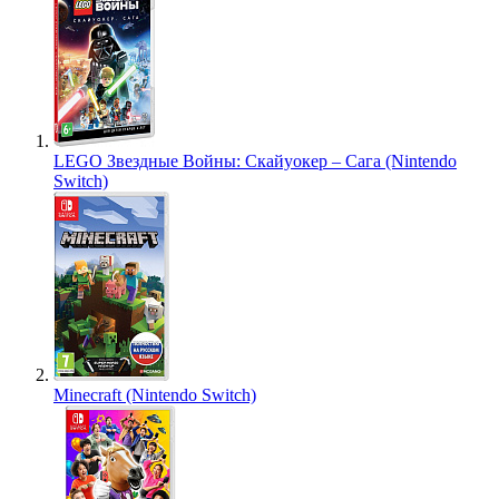
LEGO Звездные Войны: Скайуокер – Сага (Nintendo
Switch)
Minecraft (Nintendo Switch)