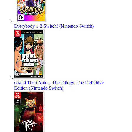
Everybody 1-2-Switch! (Nintendo Switch)
Grand Theft Auto – The Trilogy: The Definitive
Edition (Nintendo Switch)