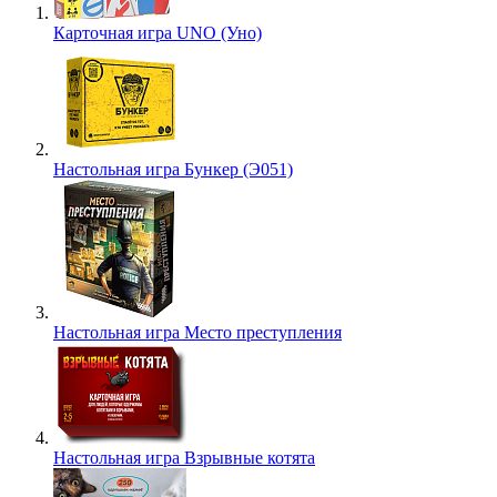
Карточная игра UNO (Уно)
Настольная игра Бункер (Э051)
Настольная игра Место преступления
Настольная игра Взрывные котята