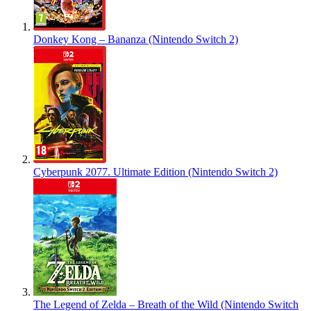
Donkey Kong – Bananza (Nintendo Switch 2)
Cyberpunk 2077. Ultimate Edition (Nintendo Switch 2)
The Legend of Zelda – Breath of the Wild (Nintendo Switch