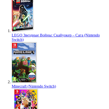
LEGO Звездные Войны: Скайуокер – Сага (Nintendo
Switch)
Minecraft (Nintendo Switch)