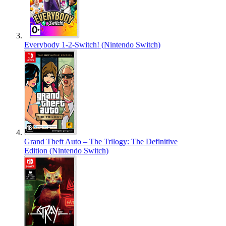
Everybody 1-2-Switch! (Nintendo Switch)
Grand Theft Auto – The Trilogy: The Definitive
Edition (Nintendo Switch)