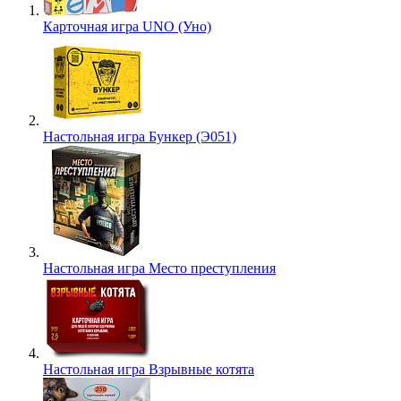
Карточная игра UNO (Уно)
Настольная игра Бункер (Э051)
Настольная игра Место преступления
Настольная игра Взрывные котята