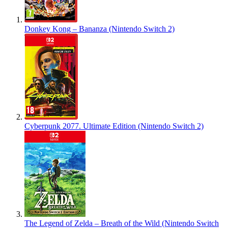
Donkey Kong – Bananza (Nintendo Switch 2)
Cyberpunk 2077. Ultimate Edition (Nintendo Switch 2)
The Legend of Zelda – Breath of the Wild (Nintendo Switch