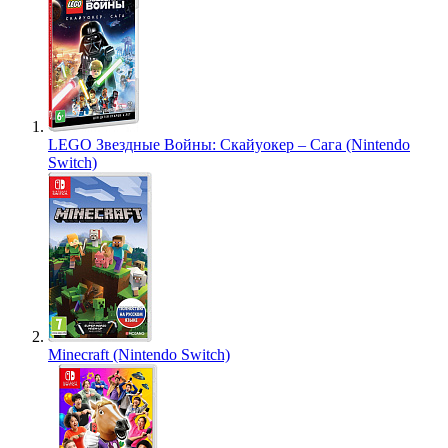
LEGO Звездные Войны: Скайуокер – Сага (Nintendo
Switch)
Minecraft (Nintendo Switch)