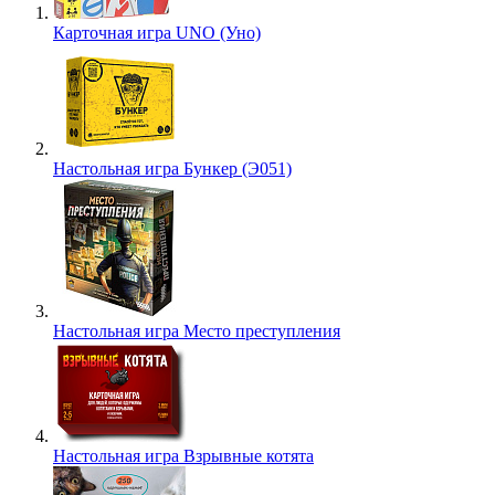
Карточная игра UNO (Уно)
Настольная игра Бункер (Э051)
Настольная игра Место преступления
Настольная игра Взрывные котята