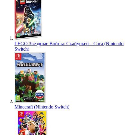
LEGO Звездные Войны: Скайуокер – Сага (Nintendo
Switch)
Minecraft (Nintendo Switch)