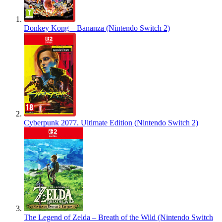
Donkey Kong – Bananza (Nintendo Switch 2)
Cyberpunk 2077. Ultimate Edition (Nintendo Switch 2)
The Legend of Zelda – Breath of the Wild (Nintendo Switch