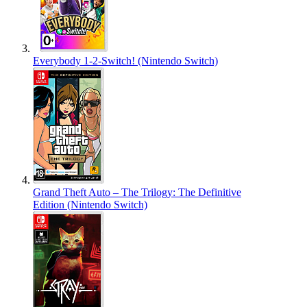
Everybody 1-2-Switch! (Nintendo Switch)
Grand Theft Auto – The Trilogy: The Definitive
Edition (Nintendo Switch)