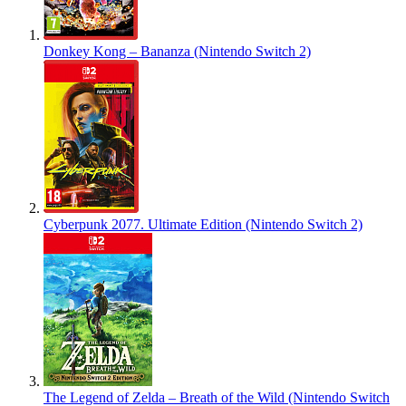
Donkey Kong – Bananza (Nintendo Switch 2)
Cyberpunk 2077. Ultimate Edition (Nintendo Switch 2)
The Legend of Zelda – Breath of the Wild (Nintendo Switch