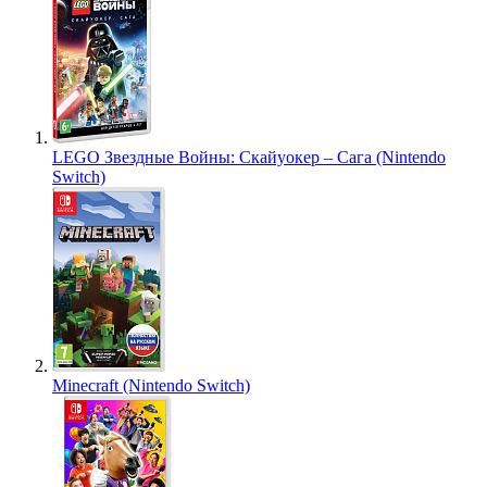
LEGO Звездные Войны: Скайуокер – Сага (Nintendo
Switch)
Minecraft (Nintendo Switch)