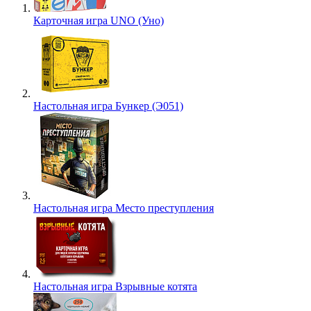
Карточная игра UNO (Уно)
Настольная игра Бункер (Э051)
Настольная игра Место преступления
Настольная игра Взрывные котята