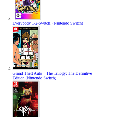
Everybody 1-2-Switch! (Nintendo Switch)
Grand Theft Auto – The Trilogy: The Definitive
Edition (Nintendo Switch)