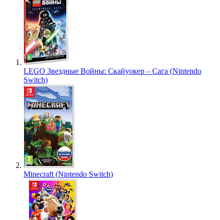
LEGO Звездные Войны: Скайуокер – Сага (Nintendo
Switch)
Minecraft (Nintendo Switch)