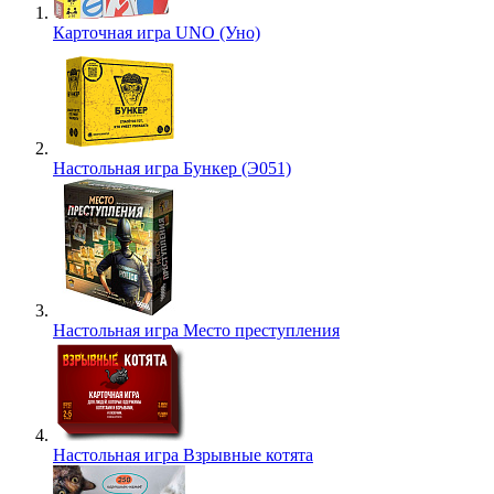
Карточная игра UNO (Уно)
Настольная игра Бункер (Э051)
Настольная игра Место преступления
Настольная игра Взрывные котята