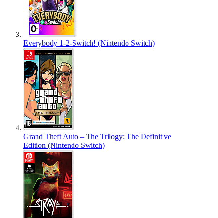
Everybody 1-2-Switch! (Nintendo Switch)
Grand Theft Auto – The Trilogy: The Definitive
Edition (Nintendo Switch)