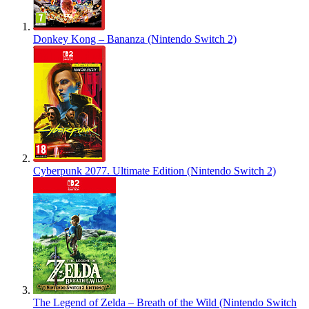
Donkey Kong – Bananza (Nintendo Switch 2)
Cyberpunk 2077. Ultimate Edition (Nintendo Switch 2)
The Legend of Zelda – Breath of the Wild (Nintendo Switch