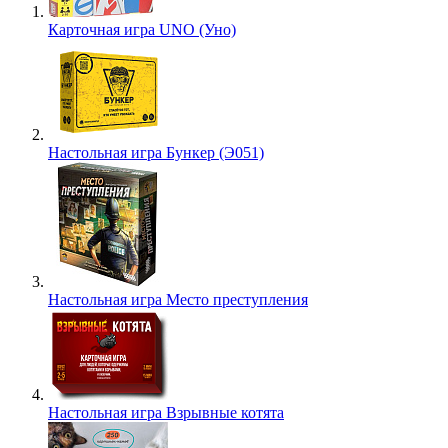
Карточная игра UNO (Уно)
Настольная игра Бункер (Э051)
Настольная игра Место преступления
Настольная игра Взрывные котята