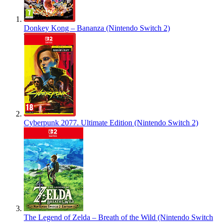
Donkey Kong – Bananza (Nintendo Switch 2)
Cyberpunk 2077. Ultimate Edition (Nintendo Switch 2)
The Legend of Zelda – Breath of the Wild (Nintendo Switch