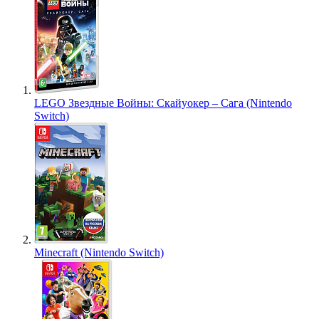
LEGO Звездные Войны: Скайуокер – Сага (Nintendo
Switch)
Minecraft (Nintendo Switch)