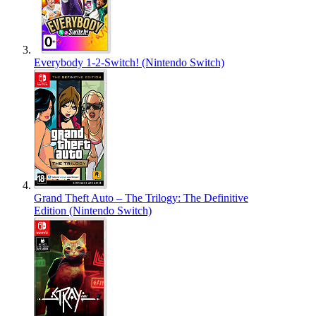
Everybody 1-2-Switch! (Nintendo Switch)
Grand Theft Auto – The Trilogy: The Definitive
Edition (Nintendo Switch)