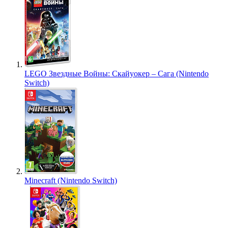
LEGO Звездные Войны: Скайуокер – Сага (Nintendo
Switch)
Minecraft (Nintendo Switch)