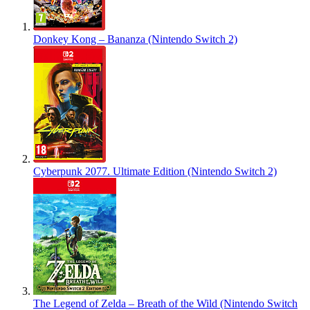
Donkey Kong – Bananza (Nintendo Switch 2)
Cyberpunk 2077. Ultimate Edition (Nintendo Switch 2)
The Legend of Zelda – Breath of the Wild (Nintendo Switch