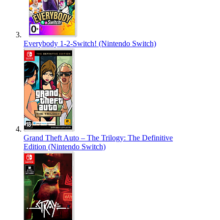
Everybody 1-2-Switch! (Nintendo Switch)
Grand Theft Auto – The Trilogy: The Definitive
Edition (Nintendo Switch)