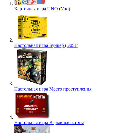
Карточная игра UNO (Уно)
Настольная игра Бункер (Э051)
Настольная игра Место преступления
Настольная игра Взрывные котята