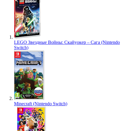
LEGO Звездные Войны: Скайуокер – Сага (Nintendo
Switch)
Minecraft (Nintendo Switch)