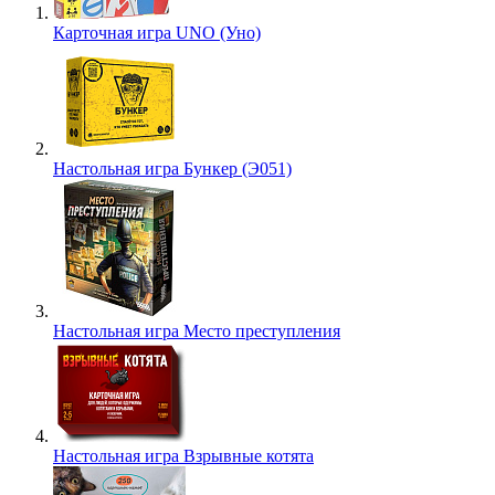
Карточная игра UNO (Уно)
Настольная игра Бункер (Э051)
Настольная игра Место преступления
Настольная игра Взрывные котята