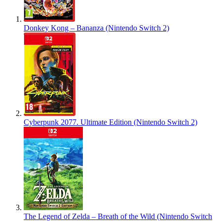
Donkey Kong – Bananza (Nintendo Switch 2)
Cyberpunk 2077. Ultimate Edition (Nintendo Switch 2)
The Legend of Zelda – Breath of the Wild (Nintendo Switch