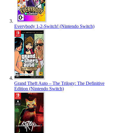
Everybody 1-2-Switch! (Nintendo Switch)
Grand Theft Auto – The Trilogy: The Definitive
Edition (Nintendo Switch)