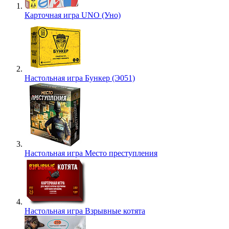
Карточная игра UNO (Уно)
Настольная игра Бункер (Э051)
Настольная игра Место преступления
Настольная игра Взрывные котята