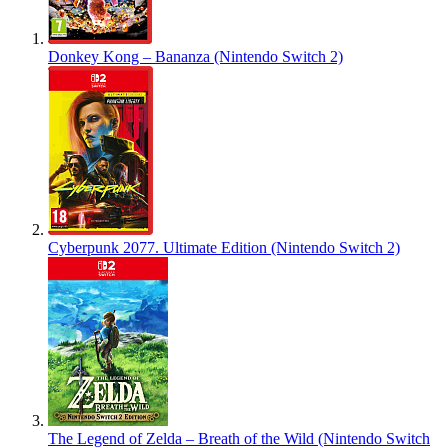
Donkey Kong – Bananza (Nintendo Switch 2)
Cyberpunk 2077. Ultimate Edition (Nintendo Switch 2)
The Legend of Zelda – Breath of the Wild (Nintendo Switch