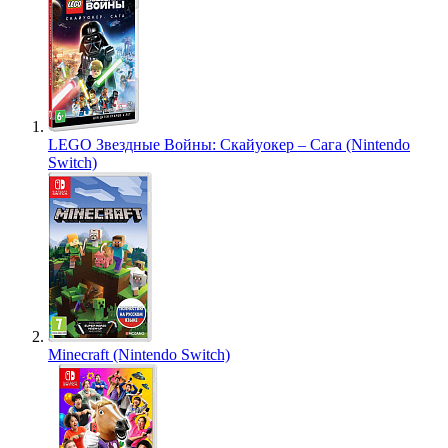
LEGO Звездные Войны: Скайуокер – Сага (Nintendo
Switch)
Minecraft (Nintendo Switch)