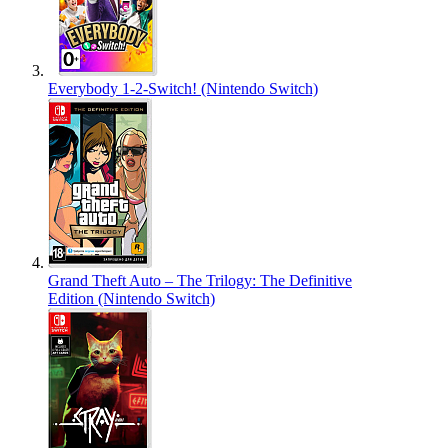
Everybody 1-2-Switch! (Nintendo Switch)
Grand Theft Auto – The Trilogy: The Definitive
Edition (Nintendo Switch)