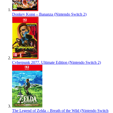
Donkey Kong – Bananza (Nintendo Switch 2)
Cyberpunk 2077. Ultimate Edition (Nintendo Switch 2)
The Legend of Zelda – Breath of the Wild (Nintendo Switch