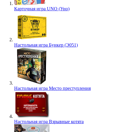
Карточная игра UNO (Уно)
Настольная игра Бункер (Э051)
Настольная игра Место преступления
Настольная игра Взрывные котята