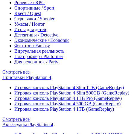
Ролевые / RPG
Спортивные / Sport
Квест / Quest
Стрелялки / Shooter
Ужасы / Horror
Игры для детей
Детективы / Detective
Экономические / Economic
Фэнтези / Fantasy
Виртуальная реальность
Платформер / Platformer
Для вечеринок / Party
Смотреть все
Приставки PlayStation 4
Игровая консоль PlayStation 4 Slim 1TB (GameReplay)
Игровая консоль PlayStation 4 Slim 500GB (GameReplay)
Игровая консоль PlayStation 4 1TB Pro (GameReplay)
Игровая консоль PlayStation 4 500 GB (GameReplay)
Игровая консоль PlayStation 4 1TB (GameReplay)
Смотреть все
Аксессуары PlayStation 4