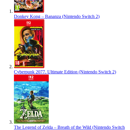
Donkey Kong – Bananza (Nintendo Switch 2)
Cyberpunk 2077. Ultimate Edition (Nintendo Switch 2)
The Legend of Zelda – Breath of the Wild (Nintendo Switch