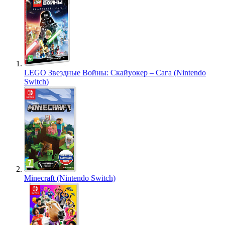
LEGO Звездные Войны: Скайуокер – Сага (Nintendo
Switch)
Minecraft (Nintendo Switch)