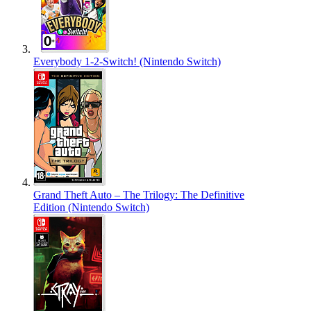
Everybody 1-2-Switch! (Nintendo Switch)
Grand Theft Auto – The Trilogy: The Definitive
Edition (Nintendo Switch)