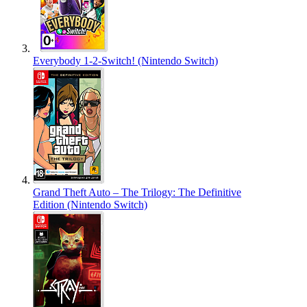
Everybody 1-2-Switch! (Nintendo Switch)
Grand Theft Auto – The Trilogy: The Definitive
Edition (Nintendo Switch)