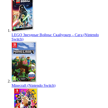
LEGO Звездные Войны: Скайуокер – Сага (Nintendo
Switch)
Minecraft (Nintendo Switch)