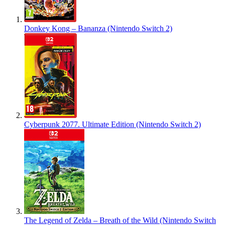
Donkey Kong – Bananza (Nintendo Switch 2)
Cyberpunk 2077. Ultimate Edition (Nintendo Switch 2)
The Legend of Zelda – Breath of the Wild (Nintendo Switch