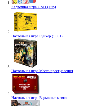
Карточная игра UNO (Уно)
Настольная игра Бункер (Э051)
Настольная игра Место преступления
Настольная игра Взрывные котята