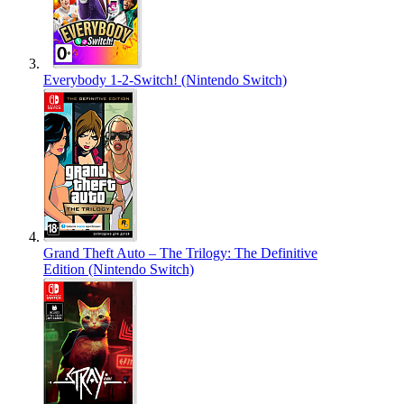
Everybody 1-2-Switch! (Nintendo Switch)
Grand Theft Auto – The Trilogy: The Definitive
Edition (Nintendo Switch)