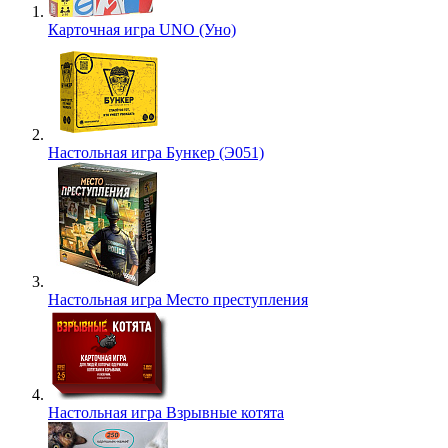
Карточная игра UNO (Уно)
Настольная игра Бункер (Э051)
Настольная игра Место преступления
Настольная игра Взрывные котята