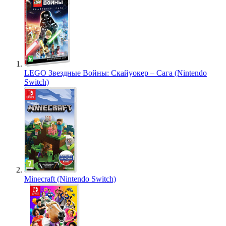
LEGO Звездные Войны: Скайуокер – Сага (Nintendo
Switch)
Minecraft (Nintendo Switch)