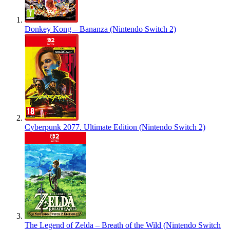
Donkey Kong – Bananza (Nintendo Switch 2)
Cyberpunk 2077. Ultimate Edition (Nintendo Switch 2)
The Legend of Zelda – Breath of the Wild (Nintendo Switch