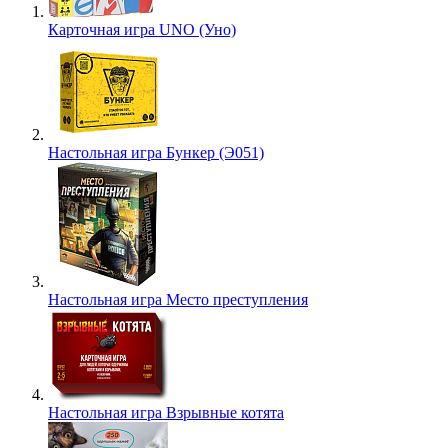
Карточная игра UNO (Уно)
Настольная игра Бункер (Э051)
Настольная игра Место преступления
Настольная игра Взрывные котята