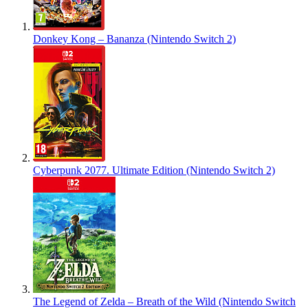
Donkey Kong – Bananza (Nintendo Switch 2)
Cyberpunk 2077. Ultimate Edition (Nintendo Switch 2)
The Legend of Zelda – Breath of the Wild (Nintendo Switch