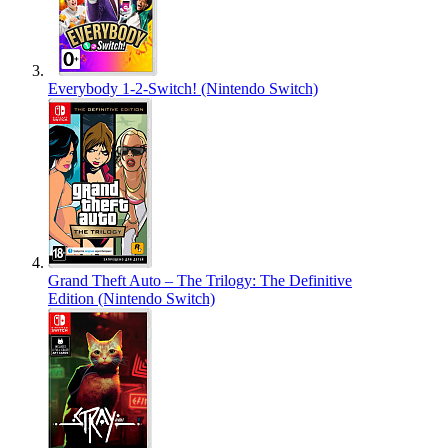
Everybody 1-2-Switch! (Nintendo Switch)
Grand Theft Auto – The Trilogy: The Definitive
Edition (Nintendo Switch)