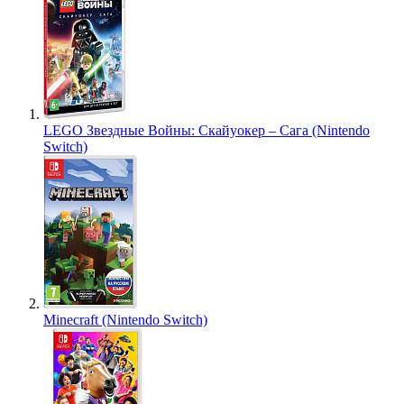
LEGO Звездные Войны: Скайуокер – Сага (Nintendo
Switch)
Minecraft (Nintendo Switch)