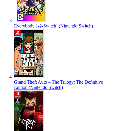
Everybody 1-2-Switch! (Nintendo Switch)
Grand Theft Auto – The Trilogy: The Definitive
Edition (Nintendo Switch)