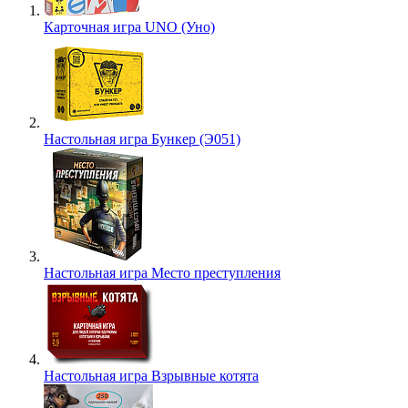
Карточная игра UNO (Уно)
Настольная игра Бункер (Э051)
Настольная игра Место преступления
Настольная игра Взрывные котята