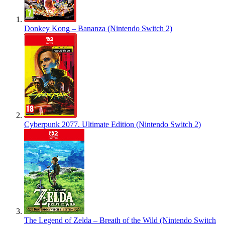
Donkey Kong – Bananza (Nintendo Switch 2)
Cyberpunk 2077. Ultimate Edition (Nintendo Switch 2)
The Legend of Zelda – Breath of the Wild (Nintendo Switch