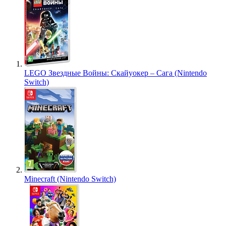
LEGO Звездные Войны: Скайуокер – Сага (Nintendo
Switch)
Minecraft (Nintendo Switch)