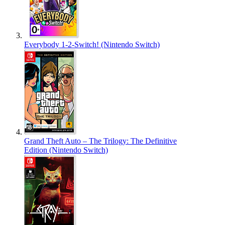
Everybody 1-2-Switch! (Nintendo Switch)
Grand Theft Auto – The Trilogy: The Definitive
Edition (Nintendo Switch)