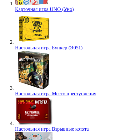
Карточная игра UNO (Уно)
Настольная игра Бункер (Э051)
Настольная игра Место преступления
Настольная игра Взрывные котята