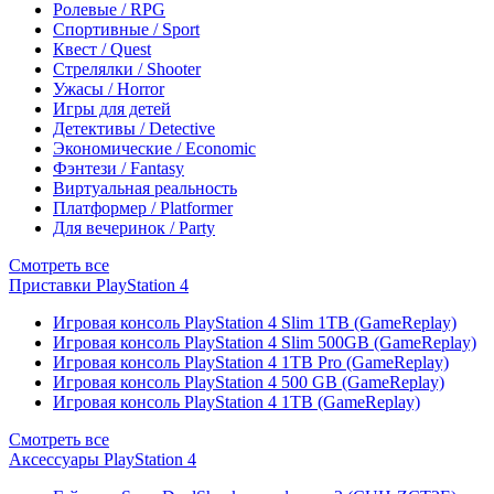
Ролевые / RPG
Спортивные / Sport
Квест / Quest
Стрелялки / Shooter
Ужасы / Horror
Игры для детей
Детективы / Detective
Экономические / Economic
Фэнтези / Fantasy
Виртуальная реальность
Платформер / Platformer
Для вечеринок / Party
Смотреть все
Приставки PlayStation 4
Игровая консоль PlayStation 4 Slim 1TB (GameReplay)
Игровая консоль PlayStation 4 Slim 500GB (GameReplay)
Игровая консоль PlayStation 4 1TB Pro (GameReplay)
Игровая консоль PlayStation 4 500 GB (GameReplay)
Игровая консоль PlayStation 4 1TB (GameReplay)
Смотреть все
Аксессуары PlayStation 4