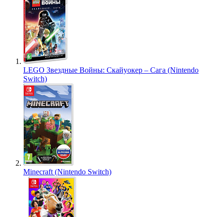
LEGO Звездные Войны: Скайуокер – Сага (Nintendo
Switch)
Minecraft (Nintendo Switch)