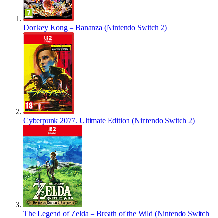
Donkey Kong – Bananza (Nintendo Switch 2)
Cyberpunk 2077. Ultimate Edition (Nintendo Switch 2)
The Legend of Zelda – Breath of the Wild (Nintendo Switch