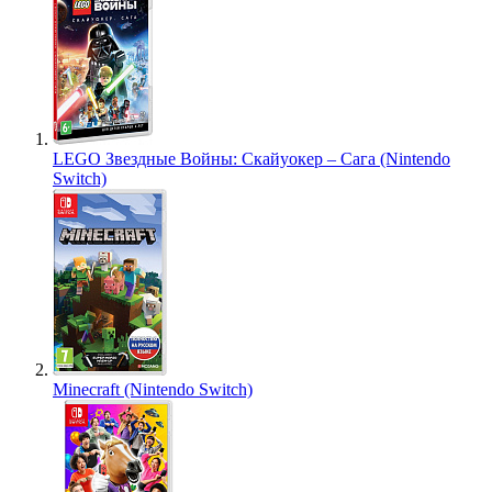
LEGO Звездные Войны: Скайуокер – Сага (Nintendo
Switch)
Minecraft (Nintendo Switch)