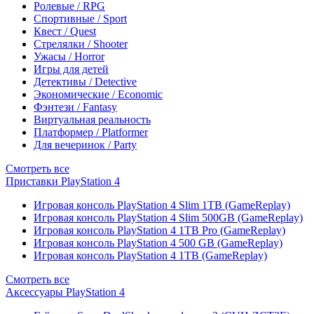
Ролевые / RPG
Спортивные / Sport
Квест / Quest
Стрелялки / Shooter
Ужасы / Horror
Игры для детей
Детективы / Detective
Экономические / Economic
Фэнтези / Fantasy
Виртуальная реальность
Платформер / Platformer
Для вечеринок / Party
Смотреть все
Приставки PlayStation 4
Игровая консоль PlayStation 4 Slim 1TB (GameReplay)
Игровая консоль PlayStation 4 Slim 500GB (GameReplay)
Игровая консоль PlayStation 4 1TB Pro (GameReplay)
Игровая консоль PlayStation 4 500 GB (GameReplay)
Игровая консоль PlayStation 4 1TB (GameReplay)
Смотреть все
Аксессуары PlayStation 4