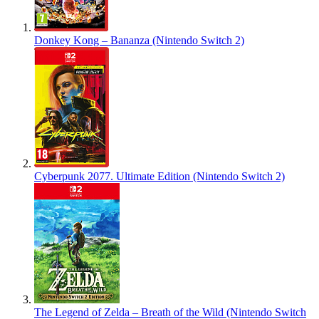
Donkey Kong – Bananza (Nintendo Switch 2)
Cyberpunk 2077. Ultimate Edition (Nintendo Switch 2)
The Legend of Zelda – Breath of the Wild (Nintendo Switch