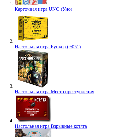
Карточная игра UNO (Уно)
Настольная игра Бункер (Э051)
Настольная игра Место преступления
Настольная игра Взрывные котята