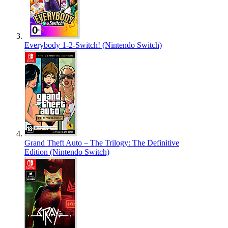
Everybody 1-2-Switch! (Nintendo Switch)
Grand Theft Auto – The Trilogy: The Definitive
Edition (Nintendo Switch)