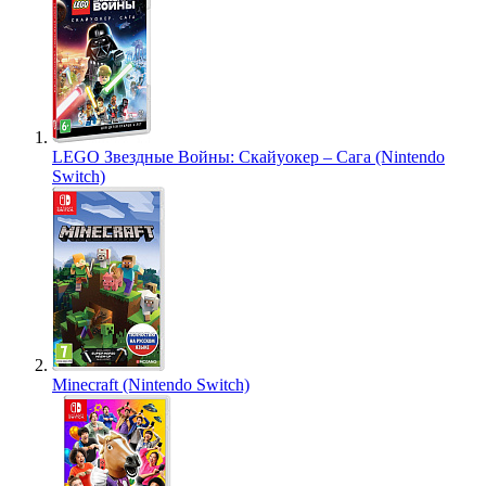
LEGO Звездные Войны: Скайуокер – Сага (Nintendo
Switch)
Minecraft (Nintendo Switch)