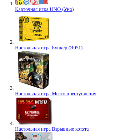
Карточная игра UNO (Уно)
Настольная игра Бункер (Э051)
Настольная игра Место преступления
Настольная игра Взрывные котята