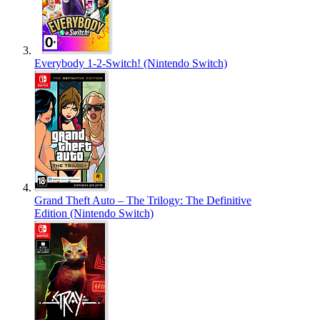
Everybody 1-2-Switch! (Nintendo Switch)
Grand Theft Auto – The Trilogy: The Definitive
Edition (Nintendo Switch)