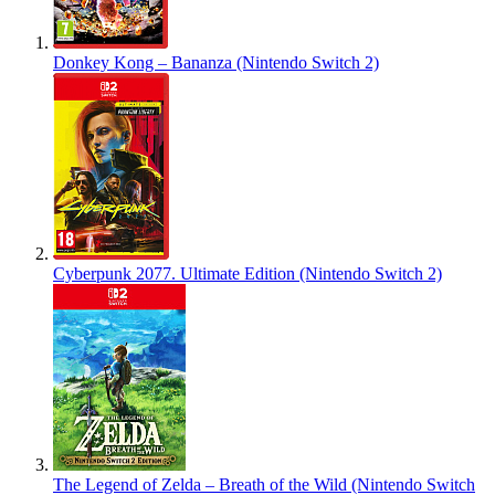
Donkey Kong – Bananza (Nintendo Switch 2)
Cyberpunk 2077. Ultimate Edition (Nintendo Switch 2)
The Legend of Zelda – Breath of the Wild (Nintendo Switch