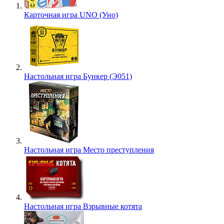
Карточная игра UNO (Уно)
Настольная игра Бункер (Э051)
Настольная игра Место преступления
Настольная игра Взрывные котята