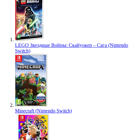
LEGO Звездные Войны: Скайуокер – Сага (Nintendo
Switch)
Minecraft (Nintendo Switch)