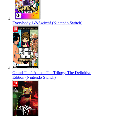
Everybody 1-2-Switch! (Nintendo Switch)
Grand Theft Auto – The Trilogy: The Definitive
Edition (Nintendo Switch)