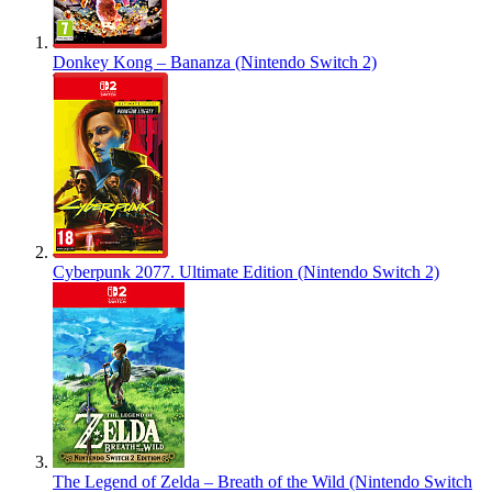
Donkey Kong – Bananza (Nintendo Switch 2)
Cyberpunk 2077. Ultimate Edition (Nintendo Switch 2)
The Legend of Zelda – Breath of the Wild (Nintendo Switch