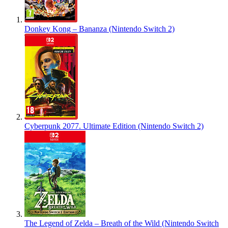
Donkey Kong – Bananza (Nintendo Switch 2)
Cyberpunk 2077. Ultimate Edition (Nintendo Switch 2)
The Legend of Zelda – Breath of the Wild (Nintendo Switch