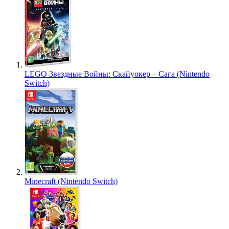
LEGO Звездные Войны: Скайуокер – Сага (Nintendo
Switch)
Minecraft (Nintendo Switch)