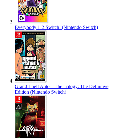
Everybody 1-2-Switch! (Nintendo Switch)
Grand Theft Auto – The Trilogy: The Definitive
Edition (Nintendo Switch)