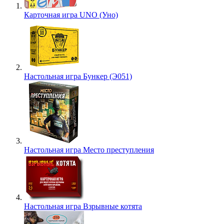
Карточная игра UNO (Уно)
Настольная игра Бункер (Э051)
Настольная игра Место преступления
Настольная игра Взрывные котята