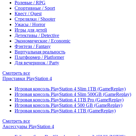
Ролевые / RPG
Спортивные / Sport
Квест / Quest
Стрелялки / Shooter
Ужасы / Horror
Игры для детей
Детективы / Detective
Экономические / Economic
Фэнтези / Fantasy
Виртуальная реальность
Платформер / Platformer
Для вечеринок / Party
Смотреть все
Приставки PlayStation 4
Игровая консоль PlayStation 4 Slim 1TB (GameReplay)
Игровая консоль PlayStation 4 Slim 500GB (GameReplay)
Игровая консоль PlayStation 4 1TB Pro (GameReplay)
Игровая консоль PlayStation 4 500 GB (GameReplay)
Игровая консоль PlayStation 4 1TB (GameReplay)
Смотреть все
Аксессуары PlayStation 4