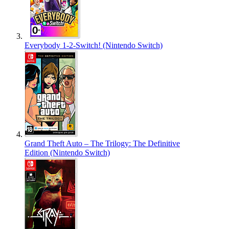
Everybody 1-2-Switch! (Nintendo Switch)
Grand Theft Auto – The Trilogy: The Definitive
Edition (Nintendo Switch)