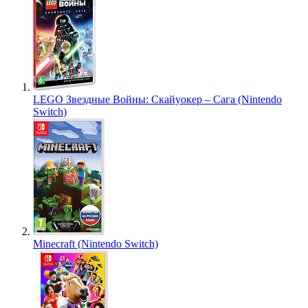
LEGO Звездные Войны: Скайуокер – Сага (Nintendo
Switch)
Minecraft (Nintendo Switch)