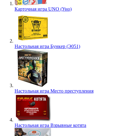
Карточная игра UNO (Уно)
Настольная игра Бункер (Э051)
Настольная игра Место преступления
Настольная игра Взрывные котята