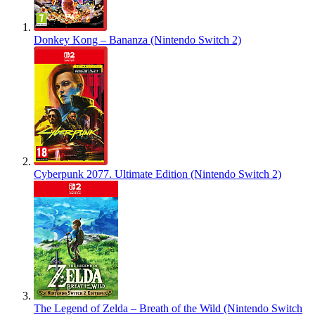
Donkey Kong – Bananza (Nintendo Switch 2)
Cyberpunk 2077. Ultimate Edition (Nintendo Switch 2)
The Legend of Zelda – Breath of the Wild (Nintendo Switch