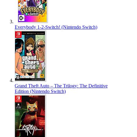
Everybody 1-2-Switch! (Nintendo Switch)
Grand Theft Auto – The Trilogy: The Definitive
Edition (Nintendo Switch)