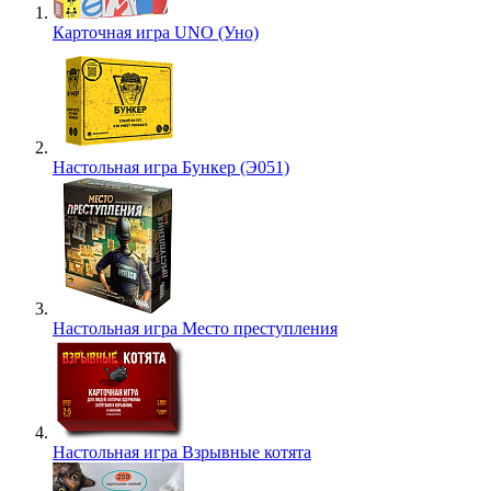
Карточная игра UNO (Уно)
Настольная игра Бункер (Э051)
Настольная игра Место преступления
Настольная игра Взрывные котята