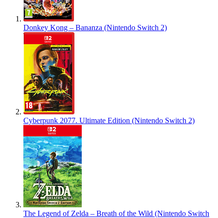
Donkey Kong – Bananza (Nintendo Switch 2)
Cyberpunk 2077. Ultimate Edition (Nintendo Switch 2)
The Legend of Zelda – Breath of the Wild (Nintendo Switch