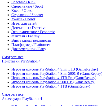
Ролевые / RPG
Спортивные / Sport
Квест / Quest
Стрелялки / Shooter
Ужасы / Horror
Игры для детей
Детективы / Detective
Экономические / Economic
Фэнтези / Fantasy
Виртуальная реальность
Платформер / Platformer
Для вечеринок / Party
Смотреть все
Приставки PlayStation 4
Игровая консоль PlayStation 4 Slim 1TB (GameReplay)
Игровая консоль PlayStation 4 Slim 500GB (GameReplay)
Игровая консоль PlayStation 4 1TB Pro (GameReplay)
Игровая консоль PlayStation 4 500 GB (GameReplay)
Игровая консоль PlayStation 4 1TB (GameReplay)
Смотреть все
Аксессуары PlayStation 4