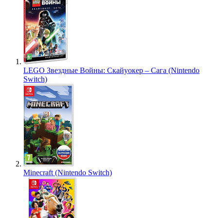
LEGO Звездные Войны: Скайуокер – Сага (Nintendo
Switch)
Minecraft (Nintendo Switch)