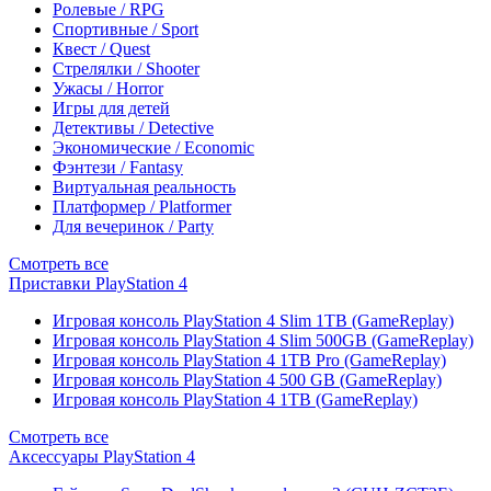
Ролевые / RPG
Спортивные / Sport
Квест / Quest
Стрелялки / Shooter
Ужасы / Horror
Игры для детей
Детективы / Detective
Экономические / Economic
Фэнтези / Fantasy
Виртуальная реальность
Платформер / Platformer
Для вечеринок / Party
Смотреть все
Приставки PlayStation 4
Игровая консоль PlayStation 4 Slim 1TB (GameReplay)
Игровая консоль PlayStation 4 Slim 500GB (GameReplay)
Игровая консоль PlayStation 4 1TB Pro (GameReplay)
Игровая консоль PlayStation 4 500 GB (GameReplay)
Игровая консоль PlayStation 4 1TB (GameReplay)
Смотреть все
Аксессуары PlayStation 4