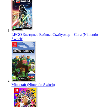
LEGO Звездные Войны: Скайуокер – Сага (Nintendo
Switch)
Minecraft (Nintendo Switch)