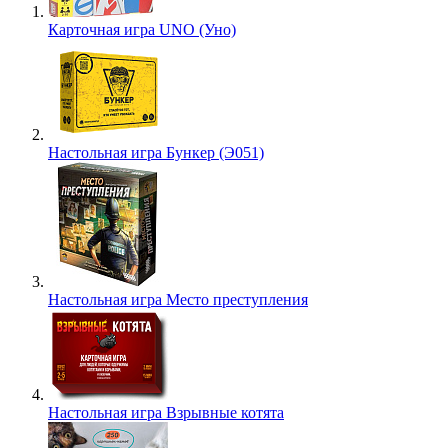
Карточная игра UNO (Уно)
Настольная игра Бункер (Э051)
Настольная игра Место преступления
Настольная игра Взрывные котята