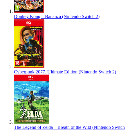
Donkey Kong – Bananza (Nintendo Switch 2)
Cyberpunk 2077. Ultimate Edition (Nintendo Switch 2)
The Legend of Zelda – Breath of the Wild (Nintendo Switch