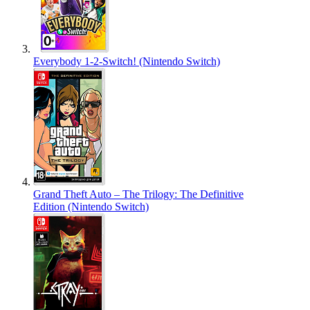
Everybody 1-2-Switch! (Nintendo Switch)
Grand Theft Auto – The Trilogy: The Definitive
Edition (Nintendo Switch)