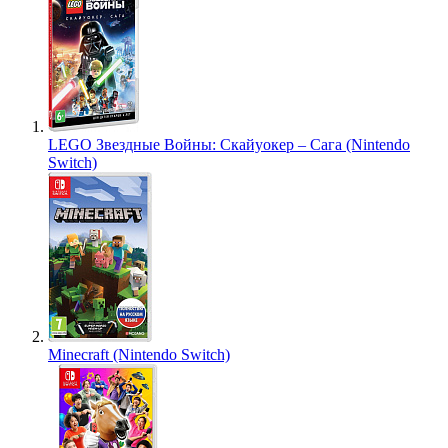
LEGO Звездные Войны: Скайуокер – Сага (Nintendo
Switch)
Minecraft (Nintendo Switch)