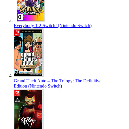
Everybody 1-2-Switch! (Nintendo Switch)
Grand Theft Auto – The Trilogy: The Definitive
Edition (Nintendo Switch)