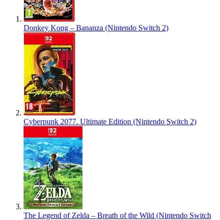
Donkey Kong – Bananza (Nintendo Switch 2)
Cyberpunk 2077. Ultimate Edition (Nintendo Switch 2)
The Legend of Zelda – Breath of the Wild (Nintendo Switch