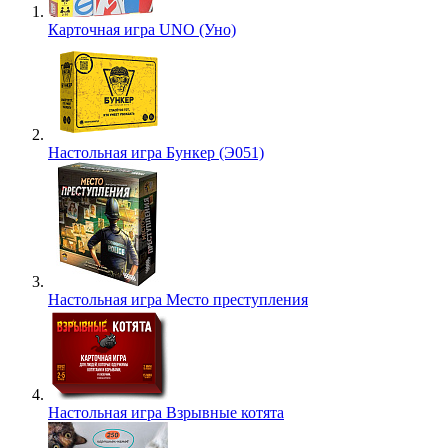
Карточная игра UNO (Уно)
Настольная игра Бункер (Э051)
Настольная игра Место преступления
Настольная игра Взрывные котята