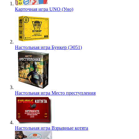
Карточная игра UNO (Уно)
Настольная игра Бункер (Э051)
Настольная игра Место преступления
Настольная игра Взрывные котята