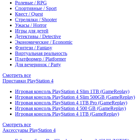
Ролевые / RPG
Спортивные / Sport
Квест / Quest
Стрелялки / Shooter
Ужасы / Horror
Игры для детей
Детективы / Detective
Экономические / Economic
Фэнтези / Fantasy
Виртуальная реальность
Платформер / Platformer
Для вечеринок / Party
Смотреть все
Приставки PlayStation 4
Игровая консоль PlayStation 4 Slim 1TB (GameReplay)
Игровая консоль PlayStation 4 Slim 500GB (GameReplay)
Игровая консоль PlayStation 4 1TB Pro (GameReplay)
Игровая консоль PlayStation 4 500 GB (GameReplay)
Игровая консоль PlayStation 4 1TB (GameReplay)
Смотреть все
Аксессуары PlayStation 4