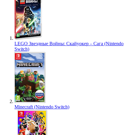
LEGO Звездные Войны: Скайуокер – Сага (Nintendo
Switch)
Minecraft (Nintendo Switch)