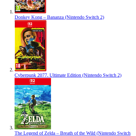
Donkey Kong – Bananza (Nintendo Switch 2)
Cyberpunk 2077. Ultimate Edition (Nintendo Switch 2)
The Legend of Zelda – Breath of the Wild (Nintendo Switch