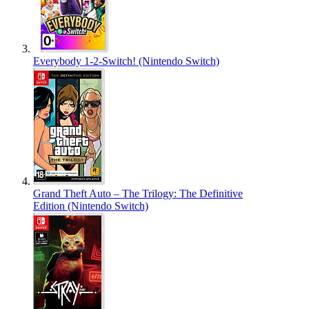
Everybody 1-2-Switch! (Nintendo Switch)
Grand Theft Auto – The Trilogy: The Definitive
Edition (Nintendo Switch)