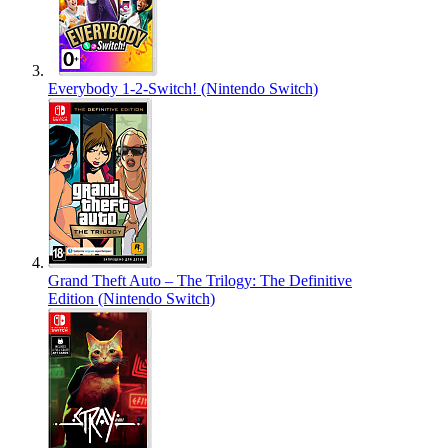
Everybody 1-2-Switch! (Nintendo Switch)
Grand Theft Auto – The Trilogy: The Definitive
Edition (Nintendo Switch)