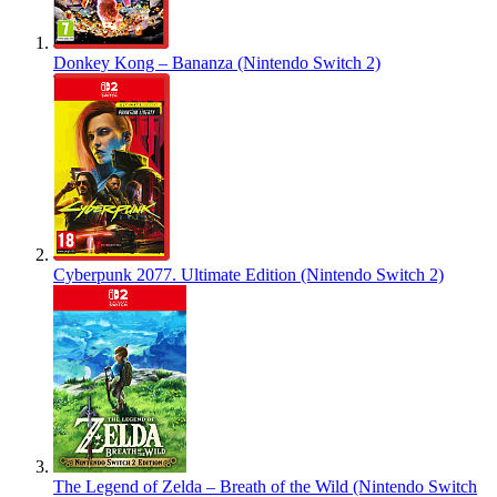
Donkey Kong – Bananza (Nintendo Switch 2)
Cyberpunk 2077. Ultimate Edition (Nintendo Switch 2)
The Legend of Zelda – Breath of the Wild (Nintendo Switch