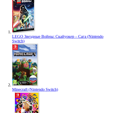
LEGO Звездные Войны: Скайуокер – Сага (Nintendo
Switch)
Minecraft (Nintendo Switch)