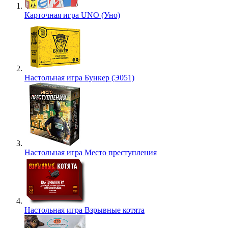
Карточная игра UNO (Уно)
Настольная игра Бункер (Э051)
Настольная игра Место преступления
Настольная игра Взрывные котята