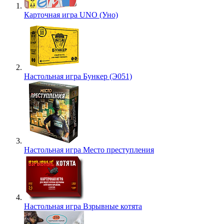
Карточная игра UNO (Уно)
Настольная игра Бункер (Э051)
Настольная игра Место преступления
Настольная игра Взрывные котята