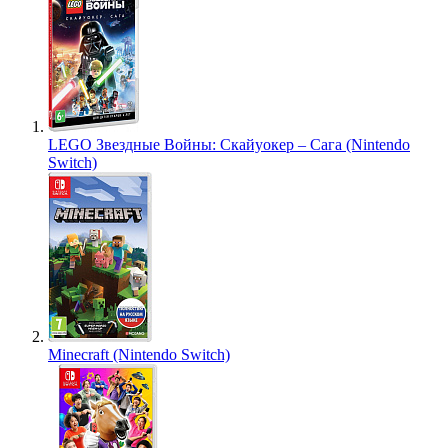
LEGO Звездные Войны: Скайуокер – Сага (Nintendo
Switch)
Minecraft (Nintendo Switch)