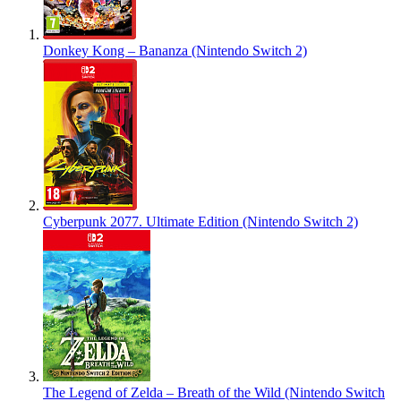
Donkey Kong – Bananza (Nintendo Switch 2)
Cyberpunk 2077. Ultimate Edition (Nintendo Switch 2)
The Legend of Zelda – Breath of the Wild (Nintendo Switch