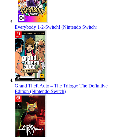
Everybody 1-2-Switch! (Nintendo Switch)
Grand Theft Auto – The Trilogy: The Definitive
Edition (Nintendo Switch)