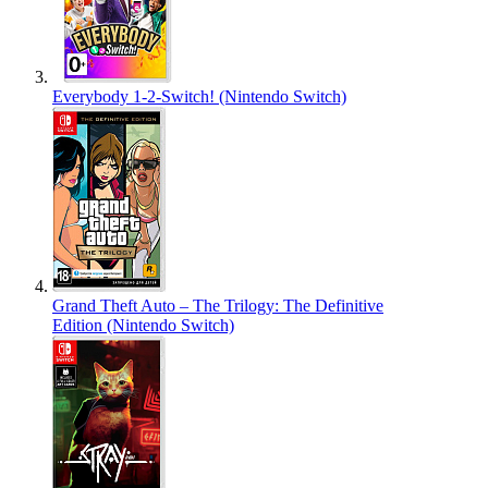
Everybody 1-2-Switch! (Nintendo Switch)
Grand Theft Auto – The Trilogy: The Definitive
Edition (Nintendo Switch)