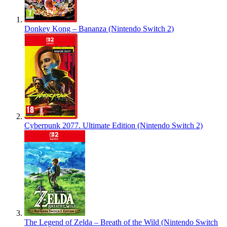
Donkey Kong – Bananza (Nintendo Switch 2)
Cyberpunk 2077. Ultimate Edition (Nintendo Switch 2)
The Legend of Zelda – Breath of the Wild (Nintendo Switch