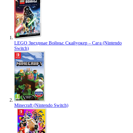
LEGO Звездные Войны: Скайуокер – Сага (Nintendo
Switch)
Minecraft (Nintendo Switch)