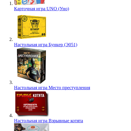
Карточная игра UNO (Уно)
Настольная игра Бункер (Э051)
Настольная игра Место преступления
Настольная игра Взрывные котята