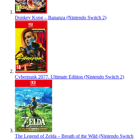
Donkey Kong – Bananza (Nintendo Switch 2)
Cyberpunk 2077. Ultimate Edition (Nintendo Switch 2)
The Legend of Zelda – Breath of the Wild (Nintendo Switch