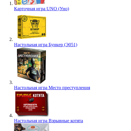
Карточная игра UNO (Уно)
Настольная игра Бункер (Э051)
Настольная игра Место преступления
Настольная игра Взрывные котята