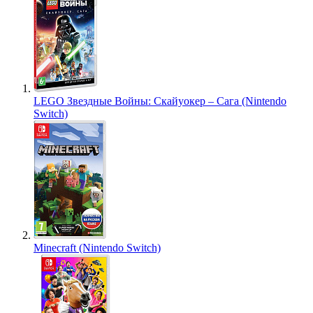
LEGO Звездные Войны: Скайуокер – Сага (Nintendo
Switch)
Minecraft (Nintendo Switch)