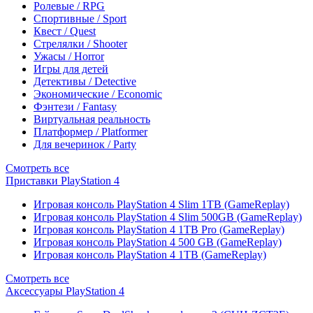
Ролевые / RPG
Спортивные / Sport
Квест / Quest
Стрелялки / Shooter
Ужасы / Horror
Игры для детей
Детективы / Detective
Экономические / Economic
Фэнтези / Fantasy
Виртуальная реальность
Платформер / Platformer
Для вечеринок / Party
Смотреть все
Приставки PlayStation 4
Игровая консоль PlayStation 4 Slim 1TB (GameReplay)
Игровая консоль PlayStation 4 Slim 500GB (GameReplay)
Игровая консоль PlayStation 4 1TB Pro (GameReplay)
Игровая консоль PlayStation 4 500 GB (GameReplay)
Игровая консоль PlayStation 4 1TB (GameReplay)
Смотреть все
Аксессуары PlayStation 4