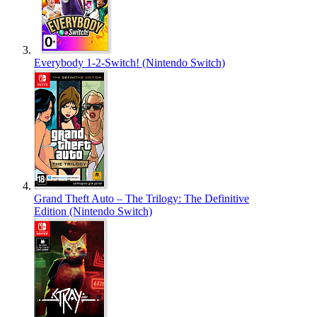
Everybody 1-2-Switch! (Nintendo Switch)
Grand Theft Auto – The Trilogy: The Definitive
Edition (Nintendo Switch)