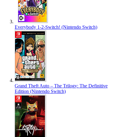
Everybody 1-2-Switch! (Nintendo Switch)
Grand Theft Auto – The Trilogy: The Definitive
Edition (Nintendo Switch)