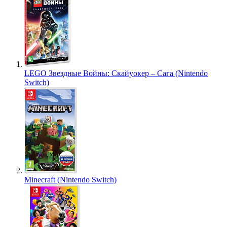
LEGO Звездные Войны: Скайуокер – Сага (Nintendo
Switch)
Minecraft (Nintendo Switch)