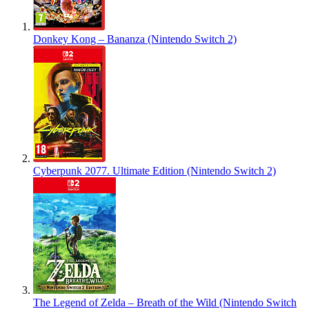
Donkey Kong – Bananza (Nintendo Switch 2)
Cyberpunk 2077. Ultimate Edition (Nintendo Switch 2)
The Legend of Zelda – Breath of the Wild (Nintendo Switch