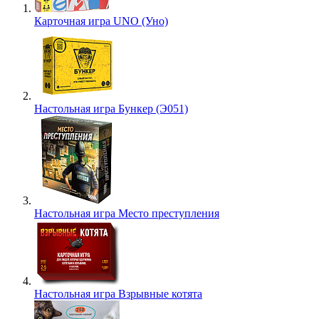
Карточная игра UNO (Уно)
Настольная игра Бункер (Э051)
Настольная игра Место преступления
Настольная игра Взрывные котята