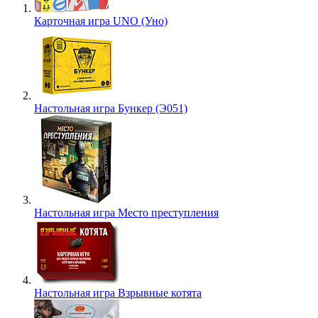
Карточная игра UNO (Уно)
Настольная игра Бункер (Э051)
Настольная игра Место преступления
Настольная игра Взрывные котята