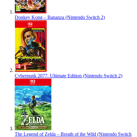
Donkey Kong – Bananza (Nintendo Switch 2)
Cyberpunk 2077. Ultimate Edition (Nintendo Switch 2)
The Legend of Zelda – Breath of the Wild (Nintendo Switch