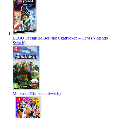
LEGO Звездные Войны: Скайуокер – Сага (Nintendo
Switch)
Minecraft (Nintendo Switch)