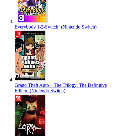
Everybody 1-2-Switch! (Nintendo Switch)
Grand Theft Auto – The Trilogy: The Definitive
Edition (Nintendo Switch)